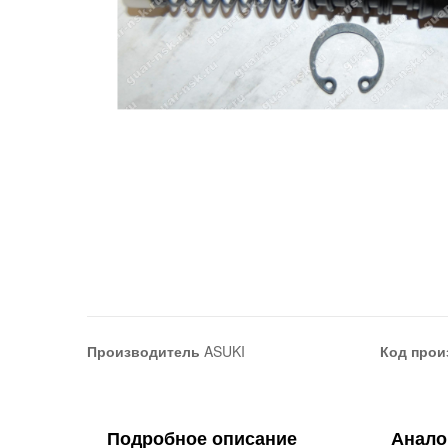
Производитель
ASUKI
Код прои
Подробное описание
Анало