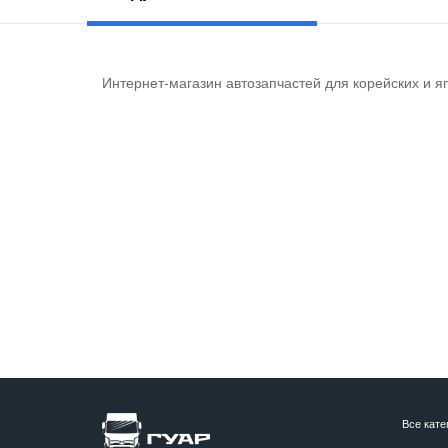
Интернет-магазин автозапчастей для корейских и я
Все кате