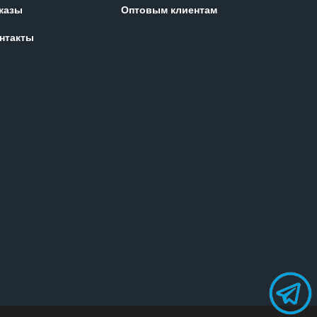
казы
Оптовым клиентам
нтакты