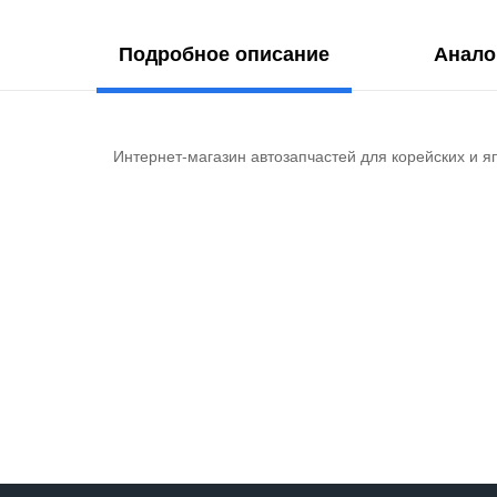
Подробное описание
Анало
Интернет-магазин автозапчастей для корейских и я