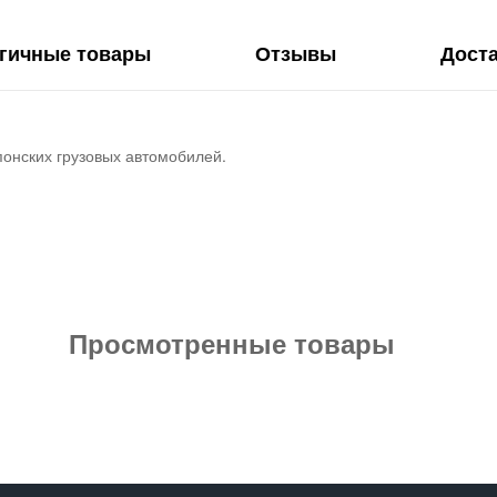
гичные товары
Отзывы
Дост
понских грузовых автомобилей.
Просмотренные товары