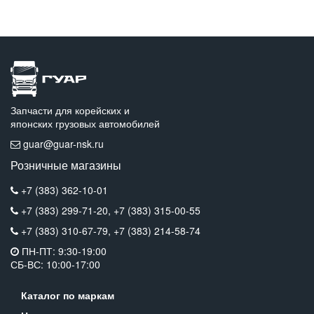
Запчасти для корейских и
японских грузовых автомобилей
guar@guar-nsk.ru
Розничные магазины
+7 (383) 362-10-01
+7 (383) 299-71-20,
+7 (383) 315-00-55
+7 (383) 310-67-79,
+7 (383) 214-58-74
ПН-ПТ: 9:30-19:00
СБ-ВС: 10:00-17:00
Каталог по маркам