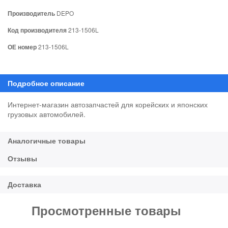
Производитель
DEPO
Код производителя
213-1506L
ОЕ номер
213-1506L
Интернет-магазин автозапчастей для корейских и японских
грузовых автомобилей.
Просмотренные товары