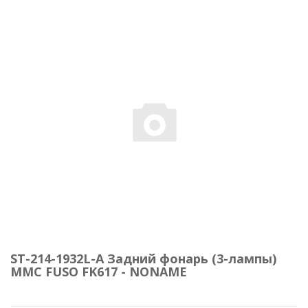
ST-214-1932L-A Задний фонарь (3-лампы)
MMC FUSO FK617 - NONAME