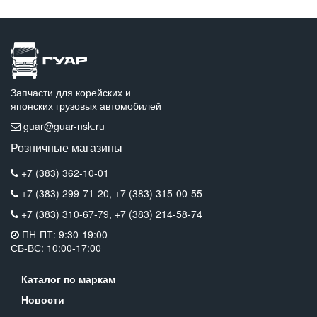
Запчасти для корейских и
японских грузовых автомобилей
guar@guar-nsk.ru
Розничные магазины
+7 (383) 362-10-01
+7 (383) 299-71-20,
+7 (383) 315-00-55
+7 (383) 310-67-79,
+7 (383) 214-58-74
ПН-ПТ: 9:30-19:00
СБ-ВС: 10:00-17:00
Каталог по маркам
Новости