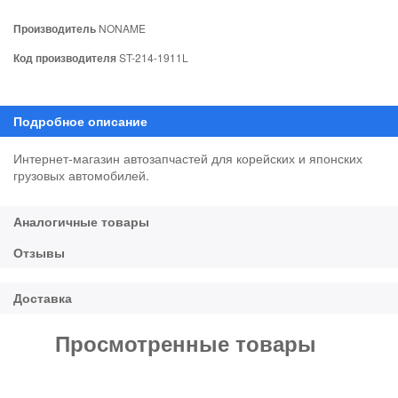
Производитель
NONAME
Код производителя
ST-214-1911L
Интернет-магазин автозапчастей для корейских и японских
грузовых автомобилей.
Просмотренные товары