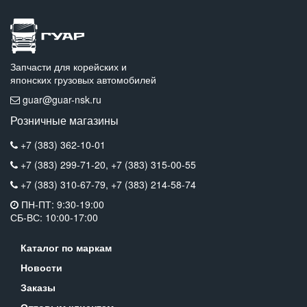
Запчасти для корейских и
японских грузовых автомобилей
guar@guar-nsk.ru
Розничные магазины
+7 (383) 362-10-01
+7 (383) 299-71-20,
+7 (383) 315-00-55
+7 (383) 310-67-79,
+7 (383) 214-58-74
ПН-ПТ: 9:30-19:00
СБ-ВС: 10:00-17:00
Каталог по маркам
Новости
Заказы
Оптовым клиентам