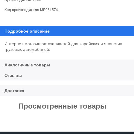
Код производителя
ME061574
Интернет-магазин автозапчастей для корейских и японских
грузовых автомобилей.
Просмотренные товары