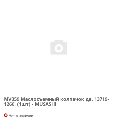
MV359 Маслосъемный колпачок дв, 13719-
1260, (1шт) - MUSASHI
Нет в наличии