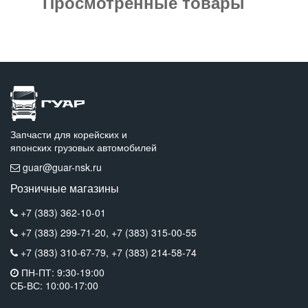
Просмотренные товары
Запчасти для корейских и
японских грузовых автомобилей
guar@guar-nsk.ru
Розничные магазины
+7 (383) 362-10-01
+7 (383) 299-71-20,
+7 (383) 315-00-55
+7 (383) 310-67-79,
+7 (383) 214-58-74
ПН-ПТ: 9:30-19:00
СБ-ВС: 10:00-17:00