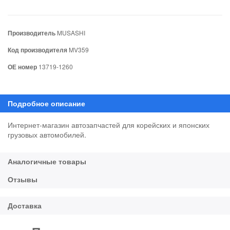
Производитель
MUSASHI
Код производителя
MV359
ОЕ номер
13719-1260
Интернет-магазин автозапчастей для корейских и японских
грузовых автомобилей.