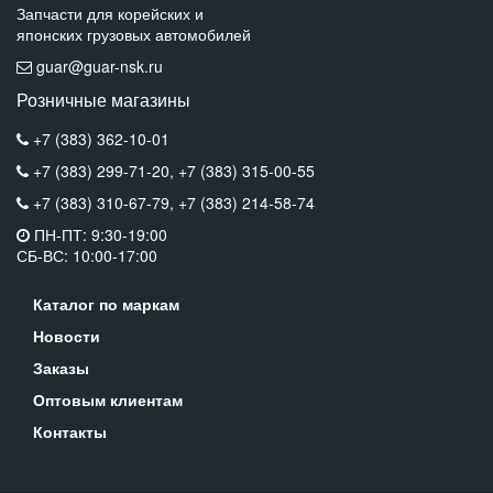
Запчасти для корейских и
японских грузовых автомобилей
guar@guar-nsk.ru
Розничные магазины
+7 (383) 362-10-01
+7 (383) 299-71-20,
+7 (383) 315-00-55
+7 (383) 310-67-79,
+7 (383) 214-58-74
ПН-ПТ: 9:30-19:00
СБ-ВС: 10:00-17:00
Каталог по маркам
Новости
Заказы
Оптовым клиентам
Контакты