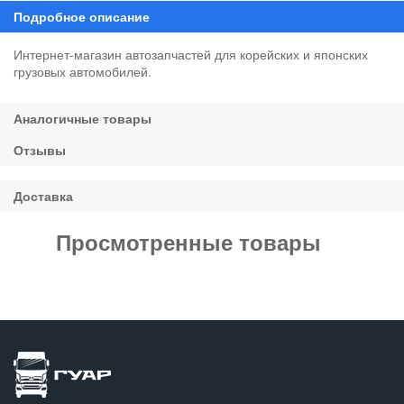
Интернет-магазин автозапчастей для корейских и японских
грузовых автомобилей.
Просмотренные товары