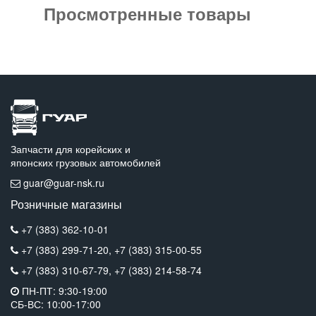
Просмотренные товары
Запчасти для корейских и
японских грузовых автомобилей
guar@guar-nsk.ru
Розничные магазины
+7 (383) 362-10-01
+7 (383) 299-71-20,
+7 (383) 315-00-55
+7 (383) 310-67-79,
+7 (383) 214-58-74
ПН-ПТ: 9:30-19:00
СБ-ВС: 10:00-17:00