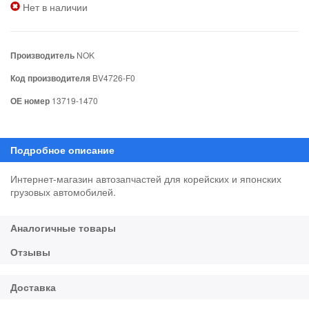
Нет в наличии
Производитель
NOK
Код производителя
BV4726-F0
ОЕ номер
13719-1470
Интернет-магазин автозапчастей для корейских и японских
грузовых автомобилей.