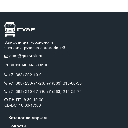
Запчасти для корейских и
японских грузовых автомобилей
guar@guar-nsk.ru
Розничные магазины
+7 (383) 362-10-01
+7 (383) 299-71-20,
+7 (383) 315-00-55
+7 (383) 310-67-79,
+7 (383) 214-58-74
ПН-ПТ: 9:30-19:00
СБ-ВС: 10:00-17:00
Каталог по маркам
Новости