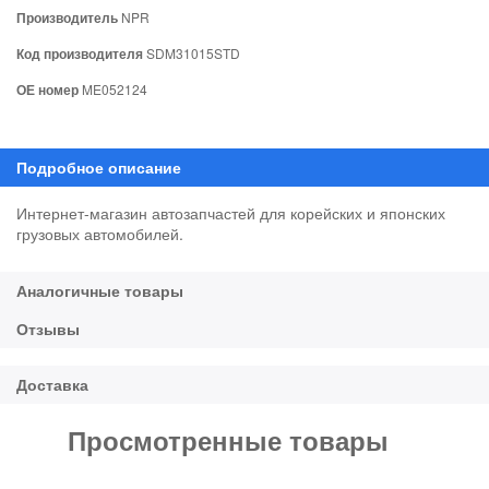
Производитель
NPR
Код производителя
SDM31015STD
ОЕ номер
ME052124
Интернет-магазин автозапчастей для корейских и японских
грузовых автомобилей.
Просмотренные товары