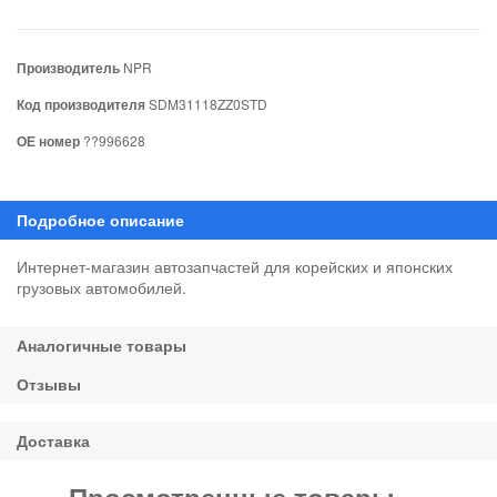
Производитель
NPR
Код производителя
SDM31118ZZ0STD
ОЕ номер
??996628
Интернет-магазин автозапчастей для корейских и японских
грузовых автомобилей.
Просмотренные товары