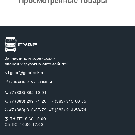
Запчасти для корейских и
японских грузовых автомобилей
guar@guar-nsk.ru
Розничные магазины
+7 (383) 362-10-01
+7 (383) 299-71-20,
+7 (383) 315-00-55
+7 (383) 310-67-79,
+7 (383) 214-58-74
ПН-ПТ: 9:30-19:00
СБ-ВС: 10:00-17:00