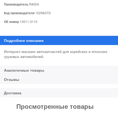
Производитель
RIKEN
Код производителя
15296STD
ОЕ номер
13011-3110
Интернет-магазин автозапчастей для корейских и японских
грузовых автомобилей.
Просмотренные товары