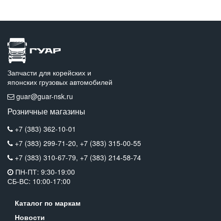
Запчасти для корейских и
японских грузовых автомобилей
guar@guar-nsk.ru
Розничные магазины
+7 (383) 362-10-01
+7 (383) 299-71-20,
+7 (383) 315-00-55
+7 (383) 310-67-79,
+7 (383) 214-58-74
ПН-ПТ: 9:30-19:00
СБ-ВС: 10:00-17:00
Каталог по маркам
Новости