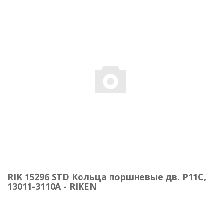
RIK 15296 STD Кольца поршневые дв. P11C,
13011-3110A - RIKEN