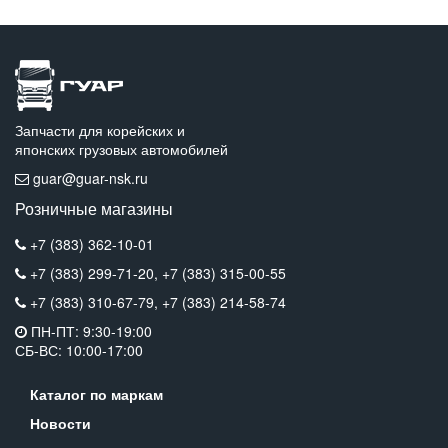
Запчасти для корейских и
японских грузовых автомобилей
guar@guar-nsk.ru
Розничные магазины
+7 (383) 362-10-01
+7 (383) 299-71-20,
+7 (383) 315-00-55
+7 (383) 310-67-79,
+7 (383) 214-58-74
ПН-ПТ: 9:30-19:00
СБ-ВС: 10:00-17:00
Каталог по маркам
Новости