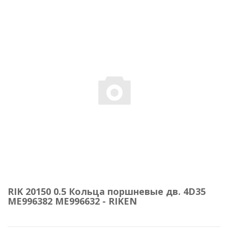
RIK 20150 0.5 Кольца поршневые дв. 4D35
ME996382 ME996632 - RIKEN