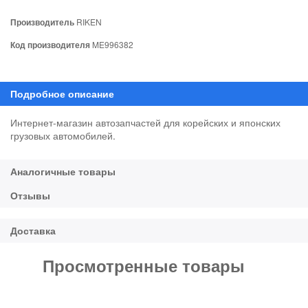
Производитель
RIKEN
Код производителя
ME996382
Интернет-магазин автозапчастей для корейских и японских
грузовых автомобилей.
Просмотренные товары