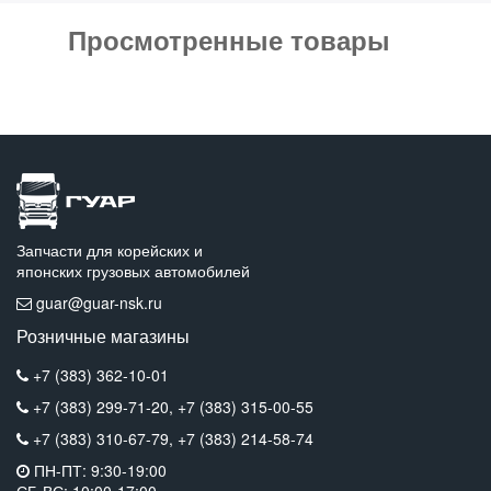
Просмотренные товары
Запчасти для корейских и
японских грузовых автомобилей
guar@guar-nsk.ru
Розничные магазины
+7 (383) 362-10-01
+7 (383) 299-71-20,
+7 (383) 315-00-55
+7 (383) 310-67-79,
+7 (383) 214-58-74
ПН-ПТ: 9:30-19:00
СБ-ВС: 10:00-17:00