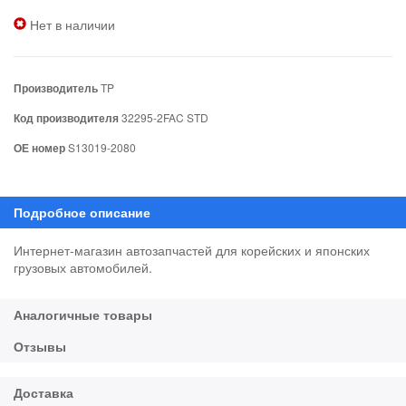
Нет в наличии
Производитель
TP
Код производителя
32295-2FAC STD
ОЕ номер
S13019-2080
Интернет-магазин автозапчастей для корейских и японских
грузовых автомобилей.