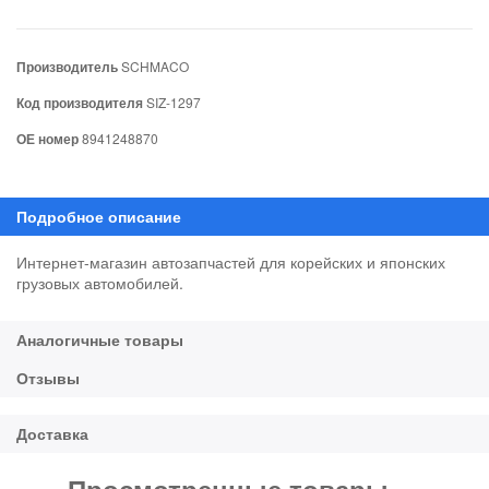
Производитель
SCHMACO
Код производителя
SIZ-1297
ОЕ номер
8941248870
Интернет-магазин автозапчастей для корейских и японских
грузовых автомобилей.
Просмотренные товары