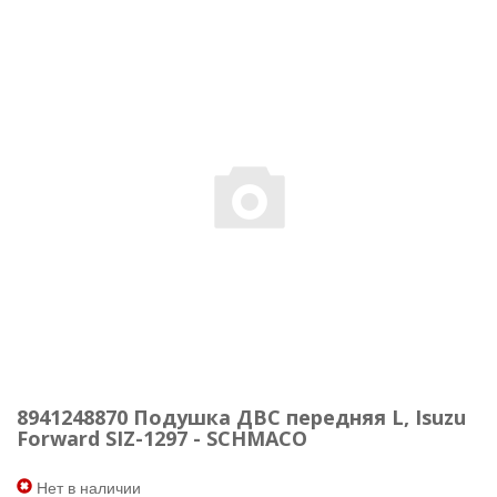
8941248870 Подушка ДВС передняя L, Isuzu
Forward SIZ-1297 - SCHMACO
Нет в наличии