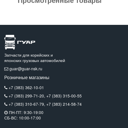
Запчасти для корейских и
японских грузовых автомобилей
guar@guar-nsk.ru
Розничные магазины
+7 (383) 362-10-01
+7 (383) 299-71-20,
+7 (383) 315-00-55
+7 (383) 310-67-79,
+7 (383) 214-58-74
ПН-ПТ: 9:30-19:00
СБ-ВС: 10:00-17:00