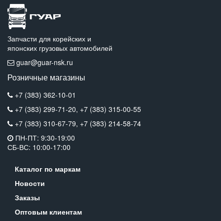
Запчасти для корейских и
японских грузовых автомобилей
guar@guar-nsk.ru
Розничные магазины
+7 (383) 362-10-01
+7 (383) 299-71-20,
+7 (383) 315-00-55
+7 (383) 310-67-79,
+7 (383) 214-58-74
ПН-ПТ: 9:30-19:00
СБ-ВС: 10:00-17:00
Каталог по маркам
Новости
Заказы
Оптовым клиентам