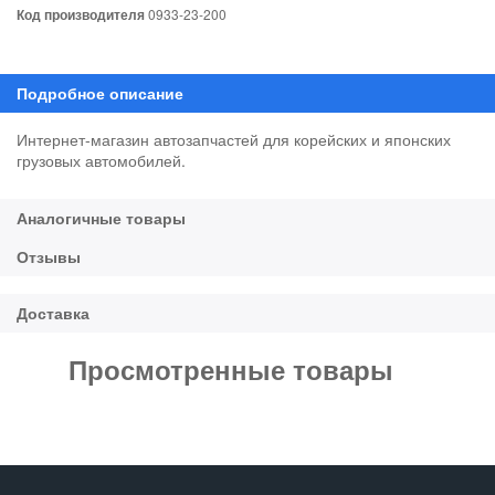
Код производителя
0933-23-200
Интернет-магазин автозапчастей для корейских и японских
грузовых автомобилей.
Просмотренные товары