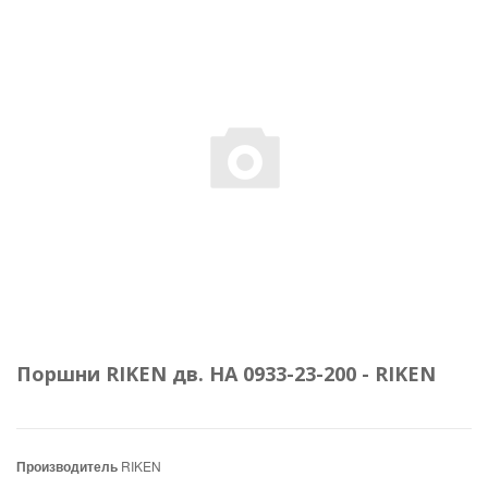
Поршни RIKEN дв. НА 0933-23-200 - RIKEN
Производитель
RIKEN