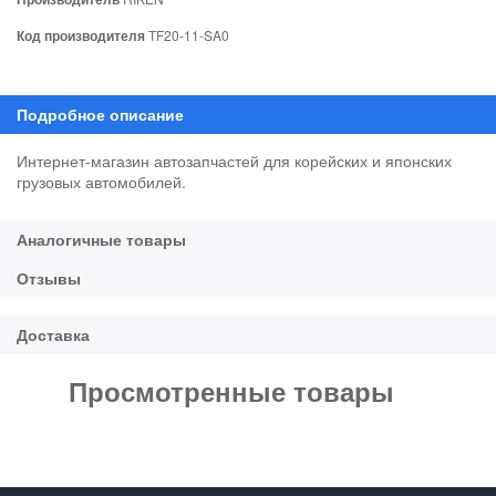
Код производителя
TF20-11-SA0
Интернет-магазин автозапчастей для корейских и японских
грузовых автомобилей.
Просмотренные товары