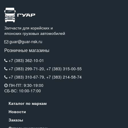
Запчасти для корейских и
японских грузовых автомобилей
guar@guar-nsk.ru
Розничные магазины
+7 (383) 362-10-01
+7 (383) 299-71-20,
+7 (383) 315-00-55
+7 (383) 310-67-79,
+7 (383) 214-58-74
ПН-ПТ: 9:30-19:00
СБ-ВС: 10:00-17:00
Каталог по маркам
Новости
Заказы
Оптовым клиентам