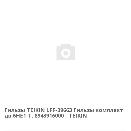
Гильзы TEIKIN LFF-39663 Гильзы комплект
дв.6HE1-T, 8943916000 - TEIKIN