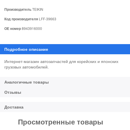
Производитель
TEIKIN
Код производителя
LFF-39663
ОЕ номер
8943916000
Интернет-магазин автозапчастей для корейских и японских
грузовых автомобилей.
Просмотренные товары