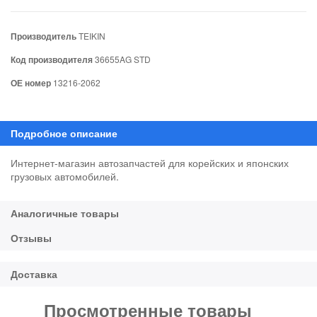
Производитель
TEIKIN
Код производителя
36655AG STD
ОЕ номер
13216-2062
Интернет-магазин автозапчастей для корейских и японских
грузовых автомобилей.
Просмотренные товары