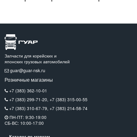
Запчасти для корейских и
японских грузовых автомобилей
guar@guar-nsk.ru
Розничные магазины
+7 (383) 362-10-01
+7 (383) 299-71-20,
+7 (383) 315-00-55
+7 (383) 310-67-79,
+7 (383) 214-58-74
ПН-ПТ: 9:30-19:00
СБ-ВС: 10:00-17:00
Каталог по маркам