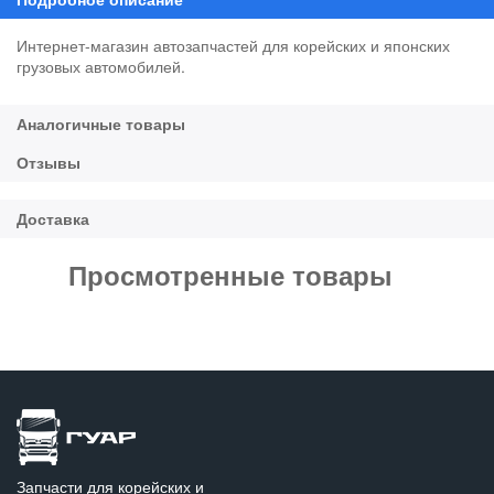
Интернет-магазин автозапчастей для корейских и японских
грузовых автомобилей.
Просмотренные товары
Запчасти для корейских и