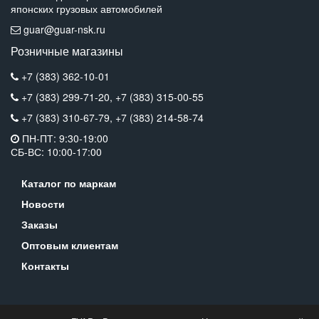
японских грузовых автомобилей
guar@guar-nsk.ru
Розничные магазины
+7 (383) 362-10-01
+7 (383) 299-71-20,
+7 (383) 315-00-55
+7 (383) 310-67-79,
+7 (383) 214-58-74
ПН-ПТ: 9:30-19:00
СБ-ВС: 10:00-17:00
Каталог по маркам
Новости
Заказы
Оптовым клиентам
Контакты