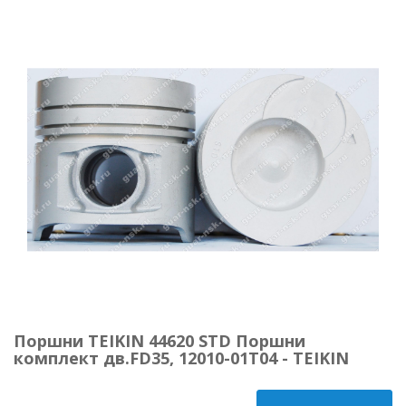
Поршни TEIKIN 44620 STD Поршни
комплект дв.FD35, 12010-01T04 - TEIKIN