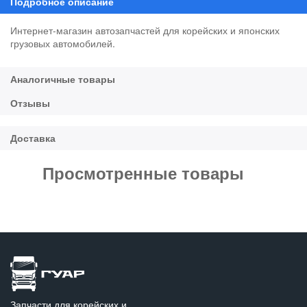
Интернет-магазин автозапчастей для корейских и японских
грузовых автомобилей.
Просмотренные товары
Запчасти для корейских и