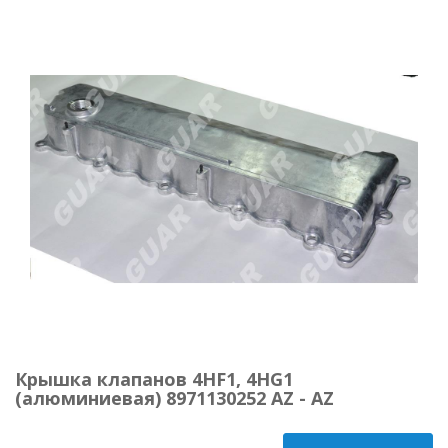
Крышка клапанов 4HF1, 4HG1
(алюминиевая) 8971130252 AZ - AZ