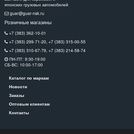
японских грузовых автомобилей
guar@guar-nsk.ru
Розничные магазины
+7 (383) 362-10-01
+7 (383) 299-71-20,
+7 (383) 315-00-55
+7 (383) 310-67-79,
+7 (383) 214-58-74
ПН-ПТ: 9:30-19:00
СБ-ВС: 10:00-17:00
Каталог по маркам
Новости
Заказы
Оптовым клиентам
Контакты