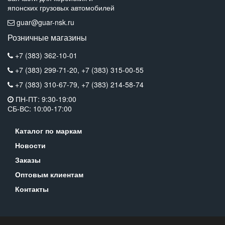
японских грузовых автомобилей
guar@guar-nsk.ru
Розничные магазины
+7 (383) 362-10-01
+7 (383) 299-71-20,
+7 (383) 315-00-55
+7 (383) 310-67-79,
+7 (383) 214-58-74
ПН-ПТ: 9:30-19:00
СБ-ВС: 10:00-17:00
Каталог по маркам
Новости
Заказы
Оптовым клиентам
Контакты