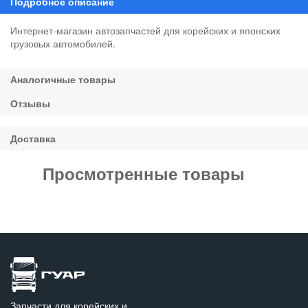
Интернет-магазин автозапчастей для корейских и японских
грузовых автомобилей.
Просмотренные товары
Запчасти для корейских и