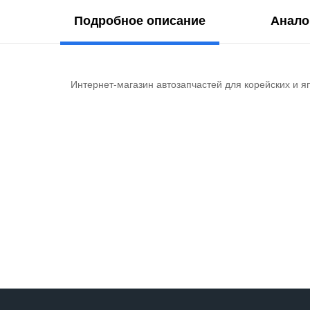
Подробное описание
Анало
Интернет-магазин автозапчастей для корейских и я