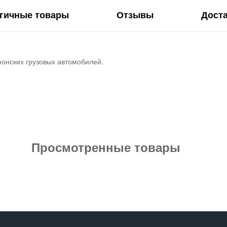
гичные товары
Отзывы
Дост
понских грузовых автомобилей.
Просмотренные товары