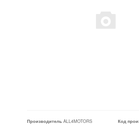
Производитель
ALL4MOTORS
Код прои