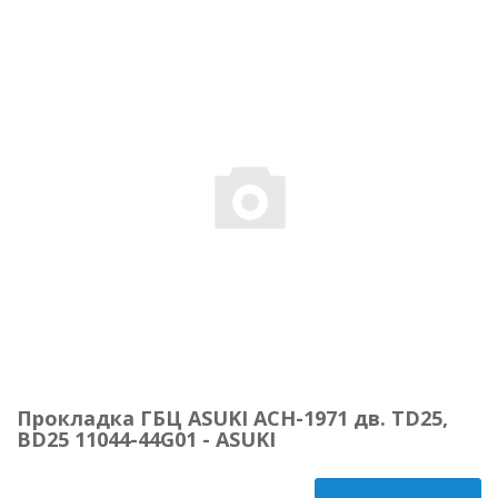
Прокладка ГБЦ ASUKI ACH-1971 дв. TD25,
BD25 11044-44G01 - ASUKI