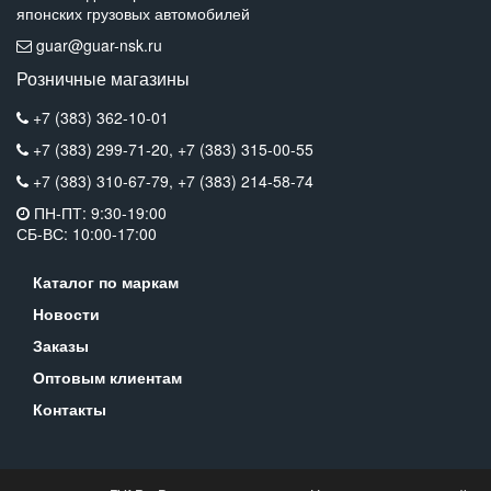
японских грузовых автомобилей
guar@guar-nsk.ru
Розничные магазины
+7 (383) 362-10-01
+7 (383) 299-71-20,
+7 (383) 315-00-55
+7 (383) 310-67-79,
+7 (383) 214-58-74
ПН-ПТ: 9:30-19:00
СБ-ВС: 10:00-17:00
Каталог по маркам
Новости
Заказы
Оптовым клиентам
Контакты