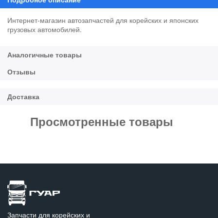
Интернет-магазин автозапчастей для корейских и японских
грузовых автомобилей.
Просмотренные товары
Запчасти для корейских и