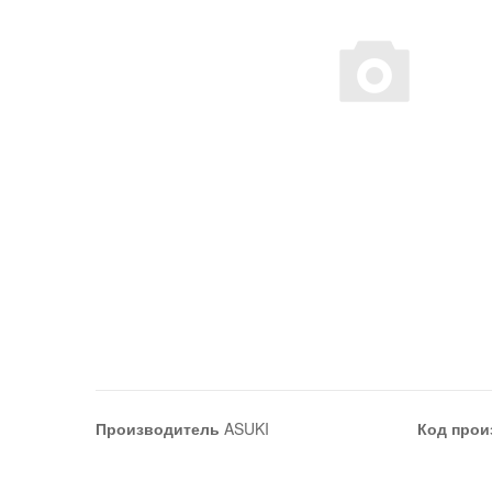
Производитель
ASUKI
Код прои