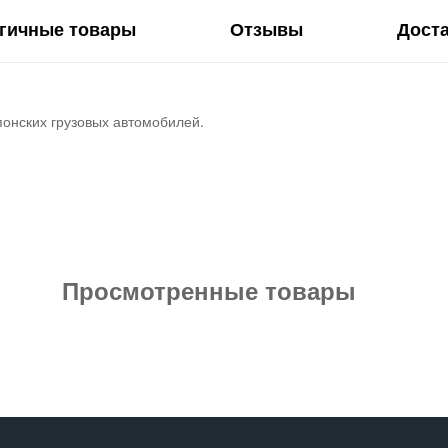
гичные товары
Отзывы
Дост
понских грузовых автомобилей.
Просмотренные товары