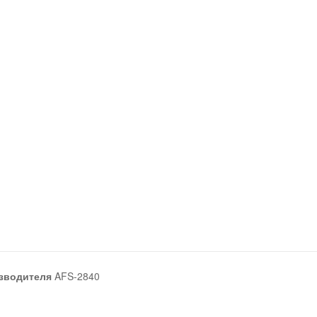
зводителя
AFS-2840