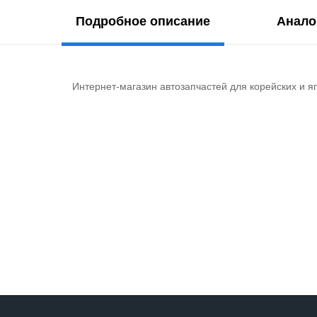
Подробное описание
Анало
Интернет-магазин автозапчастей для корейских и я