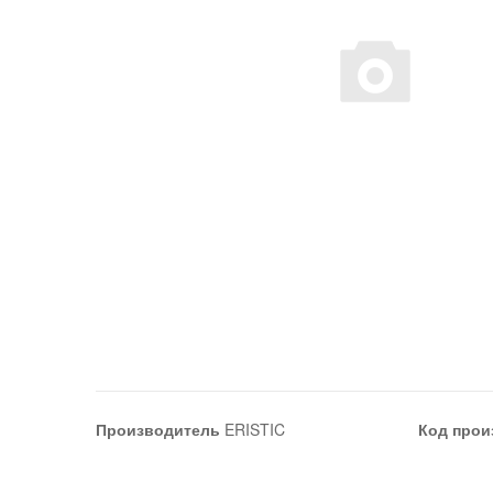
Производитель
ERISTIC
Код прои