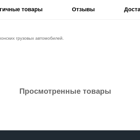
гичные товары
Отзывы
Дост
понских грузовых автомобилей.
Просмотренные товары