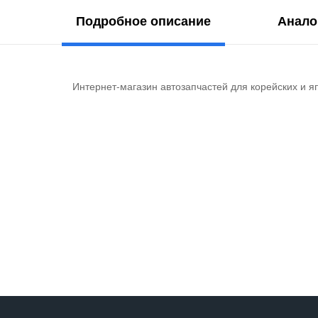
Подробное описание
Анало
Интернет-магазин автозапчастей для корейских и я