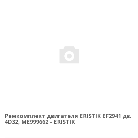
Ремкомплект двигателя ERISTIK EF2941 дв.
4D32, ME999662 - ERISTIK