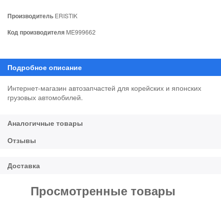
Производитель
ERISTIK
Код производителя
ME999662
Интернет-магазин автозапчастей для корейских и японских
грузовых автомобилей.
Просмотренные товары