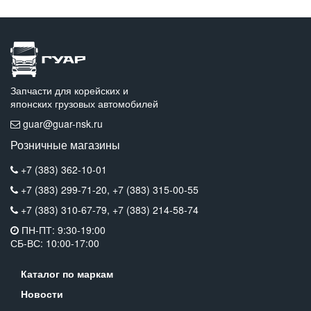
Запчасти для корейских и
японских грузовых автомобилей
guar@guar-nsk.ru
Розничные магазины
+7 (383) 362-10-01
+7 (383) 299-71-20,
+7 (383) 315-00-55
+7 (383) 310-67-79,
+7 (383) 214-58-74
ПН-ПТ: 9:30-19:00
СБ-ВС: 10:00-17:00
Каталог по маркам
Новости