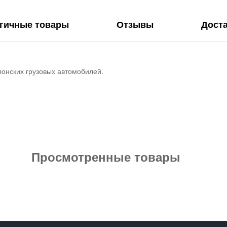
гичные товары
Отзывы
Дост
понских грузовых автомобилей.
Просмотренные товары