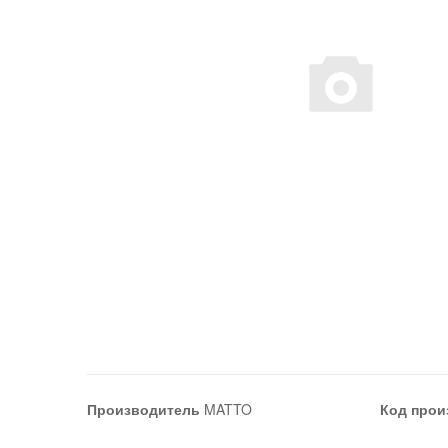
Производитель
MATTO
Код прои