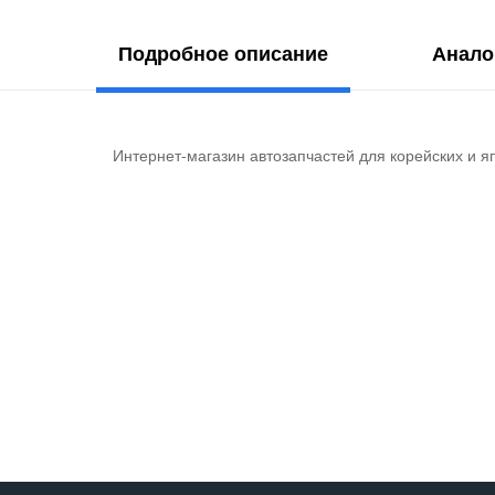
Подробное описание
Анало
Интернет-магазин автозапчастей для корейских и я