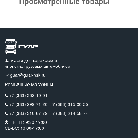
Просмотренные товары
Запчасти для корейских и
японских грузовых автомобилей
guar@guar-nsk.ru
Розничные магазины
+7 (383) 362-10-01
+7 (383) 299-71-20,
+7 (383) 315-00-55
+7 (383) 310-67-79,
+7 (383) 214-58-74
ПН-ПТ: 9:30-19:00
СБ-ВС: 10:00-17:00