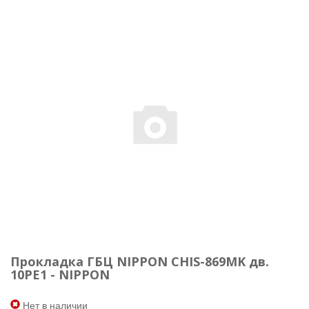
Прокладка ГБЦ NIPPON CHIS-869MK дв.
10PE1 - NIPPON
Нет в наличии