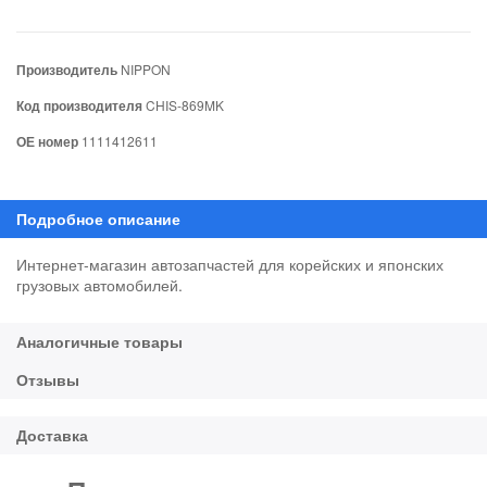
Производитель
NIPPON
Код производителя
CHIS-869MK
ОЕ номер
1111412611
Интернет-магазин автозапчастей для корейских и японских
грузовых автомобилей.