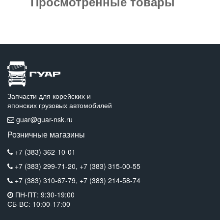
Просмотренные товары
Запчасти для корейских и
японских грузовых автомобилей
guar@guar-nsk.ru
Розничные магазины
+7 (383) 362-10-01
+7 (383) 299-71-20,
+7 (383) 315-00-55
+7 (383) 310-67-79,
+7 (383) 214-58-74
ПН-ПТ: 9:30-19:00
СБ-ВС: 10:00-17:00