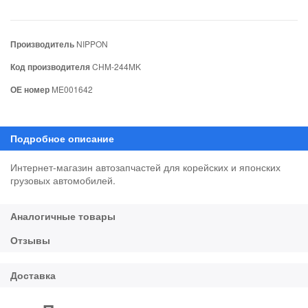
Производитель
NIPPON
Код производителя
CHM-244MK
ОЕ номер
ME001642
Интернет-магазин автозапчастей для корейских и японских
грузовых автомобилей.