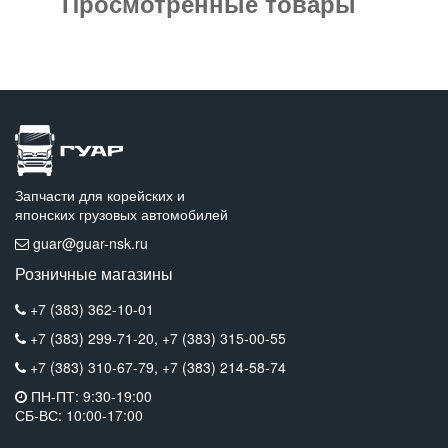
Просмотренные товары
Запчасти для корейских и
японских грузовых автомобилей
guar@guar-nsk.ru
Розничные магазины
+7 (383) 362-10-01
+7 (383) 299-71-20,
+7 (383) 315-00-55
+7 (383) 310-67-79,
+7 (383) 214-58-74
ПН-ПТ: 9:30-19:00
СБ-ВС: 10:00-17:00