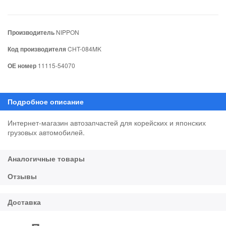
Производитель
NIPPON
Код производителя
CHT-084MK
ОЕ номер
11115-54070
Интернет-магазин автозапчастей для корейских и японских
грузовых автомобилей.