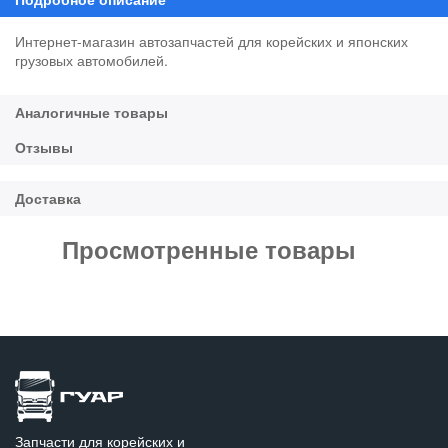
Интернет-магазин автозапчастей для корейских и японских
грузовых автомобилей.
Просмотренные товары
Запчасти для корейских и