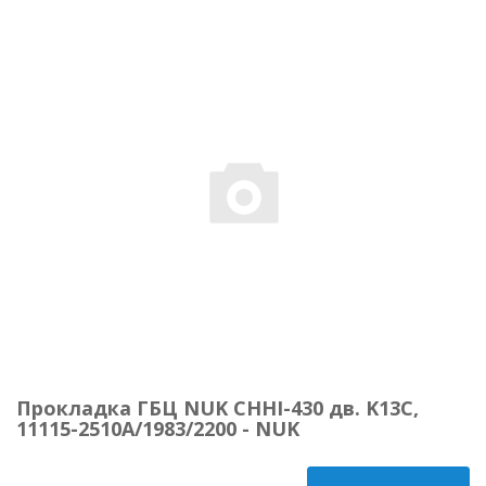
Прокладка ГБЦ NUK CHHI-430 дв. K13C,
11115-2510A/1983/2200 - NUK