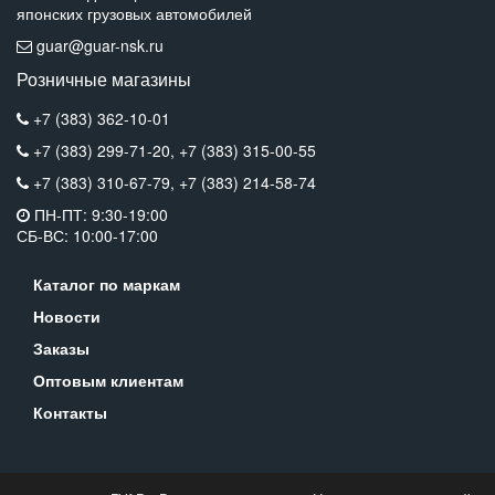
японских грузовых автомобилей
guar@guar-nsk.ru
Розничные магазины
+7 (383) 362-10-01
+7 (383) 299-71-20,
+7 (383) 315-00-55
+7 (383) 310-67-79,
+7 (383) 214-58-74
ПН-ПТ: 9:30-19:00
СБ-ВС: 10:00-17:00
Каталог по маркам
Новости
Заказы
Оптовым клиентам
Контакты