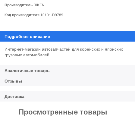
Производитель
RIKEN
Код производителя
10101-D9789
Интернет-магазин автозапчастей для корейских и японских
грузовых автомобилей.
Просмотренные товары