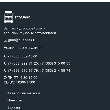
Запчасти для корейских и
японских грузовых автомобилей
guar@guar-nsk.ru
Розничные магазины
+7 (383) 362-10-01
+7 (383) 299-71-20,
+7 (383) 315-00-55
+7 (383) 310-67-79,
+7 (383) 214-58-74
ПН-ПТ: 9:30-19:00
СБ-ВС: 10:00-17:00
Каталог по маркам
Новости
Заказы