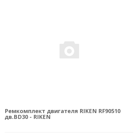
Ремкомплект двигателя RIKEN RF90510
дв.BD30 - RIKEN