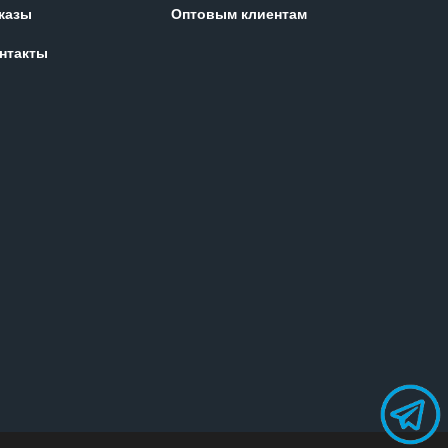
казы
Оптовым клиентам
нтакты