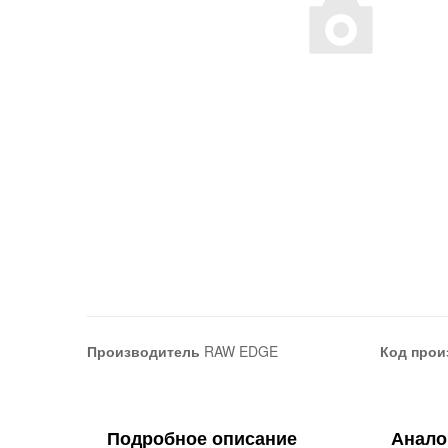
Производитель
RAW EDGE
Код прои
Подробное описание
Анало