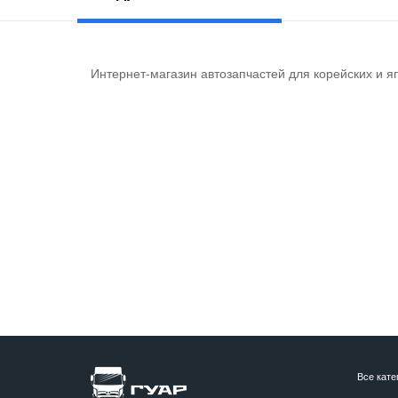
Интернет-магазин автозапчастей для корейских и я
Все кате