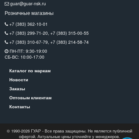
guar@guar-nsk.ru
Розничные магазины
+7 (383) 362-10-01
+7 (383) 299-71-20,
+7 (383) 315-00-55
+7 (383) 310-67-79,
+7 (383) 214-58-74
ПН-ПТ: 9:30-19:00
СБ-ВС: 10:00-17:00
Каталог по маркам
Новости
Заказы
Оптовым клиентам
Контакты
© 1990-2026 ГУАР - Все права защищены. Не является публичной
офертой. Актуальные цены уточняйте у менеджеров.