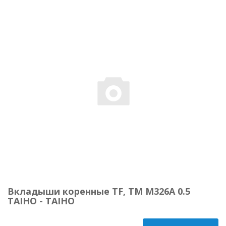
Вкладыши коренные TF, TM M326A 0.5
TAIHO - TAIHO