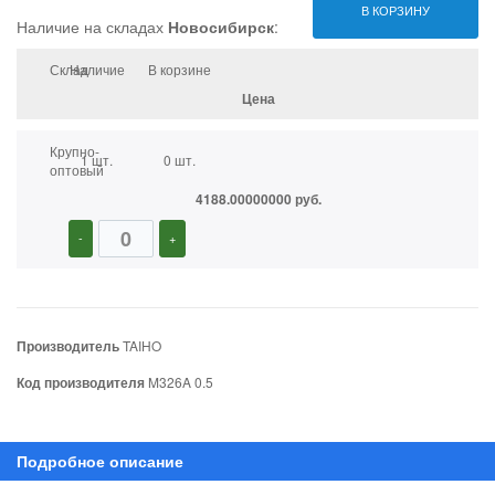
В КОРЗИНУ
Наличие на складах
Новосибирск
:
Склад
Наличие
В корзине
Цена
Крупно-
1 шт.
0 шт.
оптовый
4188.00000000 руб.
-
+
Производитель
TAIHO
Код производителя
M326A 0.5