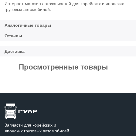
Интернет-магазин автозапчастей для корейских и японских
грузовых автомобилей.
Просмотренные товары
Запчасти для корейских и
японских грузовых автомобилей