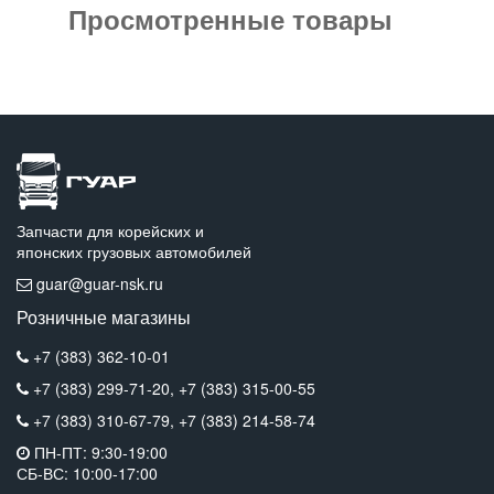
Просмотренные товары
Запчасти для корейских и
японских грузовых автомобилей
guar@guar-nsk.ru
Розничные магазины
+7 (383) 362-10-01
+7 (383) 299-71-20,
+7 (383) 315-00-55
+7 (383) 310-67-79,
+7 (383) 214-58-74
ПН-ПТ: 9:30-19:00
СБ-ВС: 10:00-17:00