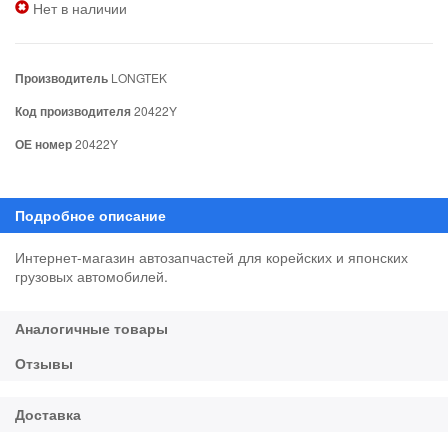
Нет в наличии
Производитель
LONGTEK
Код производителя
20422Y
ОЕ номер
20422Y
Интернет-магазин автозапчастей для корейских и японских
грузовых автомобилей.