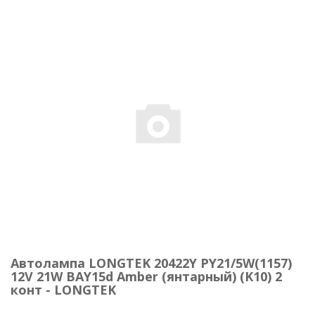
Автолампа LONGTEK 20422Y PY21/5W(1157)
12V 21W BAY15d Amber (янтарный) (K10) 2
конт - LONGTEK