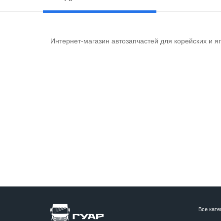
Интернет-магазин автозапчастей для корейских и я
Все кате