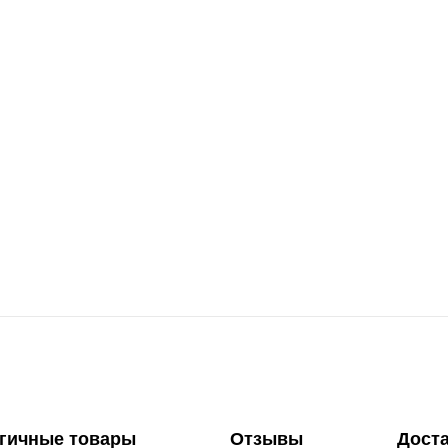
гичные товары
Отзывы
Дост