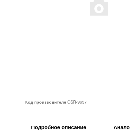
Код производителя
OSR-9637
Подробное описание
Анало