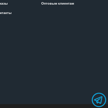
казы
Оптовым клиентам
нтакты