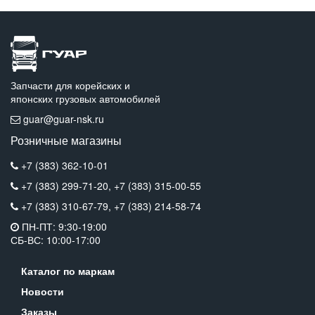
Запчасти для корейских и
японских грузовых автомобилей
guar@guar-nsk.ru
Розничные магазины
+7 (383) 362-10-01
+7 (383) 299-71-20,
+7 (383) 315-00-55
+7 (383) 310-67-79,
+7 (383) 214-58-74
ПН-ПТ: 9:30-19:00
СБ-ВС: 10:00-17:00
Каталог по маркам
Новости
Заказы