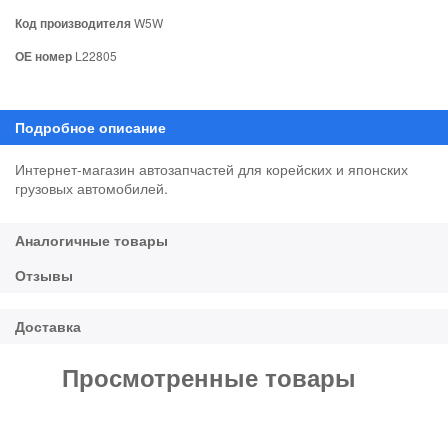
Код производителя
W5W
ОЕ номер
L22805
Интернет-магазин автозапчастей для корейских и японских
грузовых автомобилей.
Просмотренные товары