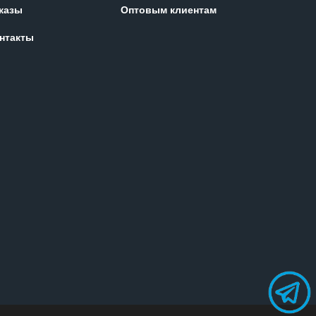
казы
Оптовым клиентам
нтакты