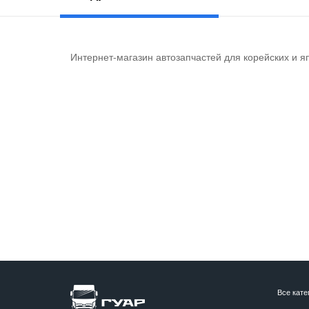
Интернет-магазин автозапчастей для корейских и я
Все кате