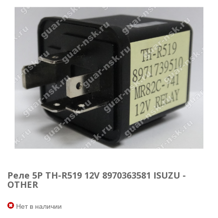
Реле 5P TH-R519 12V 8970363581 ISUZU -
OTHER
Нет в наличии