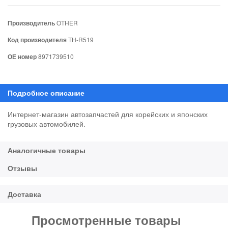
Производитель
OTHER
Код производителя
TH-R519
ОЕ номер
8971739510
Интернет-магазин автозапчастей для корейских и японских
грузовых автомобилей.
Просмотренные товары