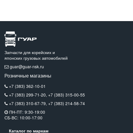
Запчасти для корейских и
японских грузовых автомобилей
guar@guar-nsk.ru
Розничные магазины
+7 (383) 362-10-01
+7 (383) 299-71-20,
+7 (383) 315-00-55
+7 (383) 310-67-79,
+7 (383) 214-58-74
ПН-ПТ: 9:30-19:00
СБ-ВС: 10:00-17:00
Каталог по маркам