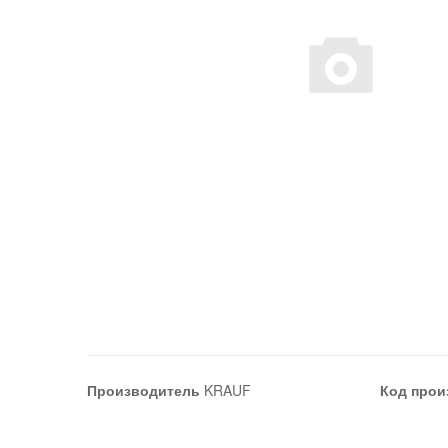
Производитель
KRAUF
Код прои