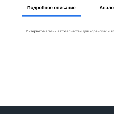
Подробное описание
Анало
Интернет-магазин автозапчастей для корейских и я