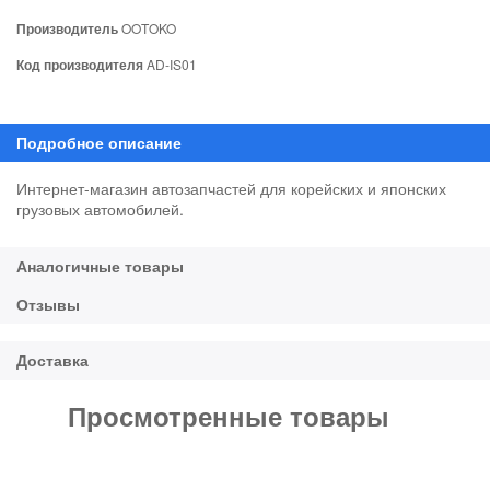
Производитель
OOTOKO
Код производителя
AD-IS01
Интернет-магазин автозапчастей для корейских и японских
грузовых автомобилей.
Просмотренные товары