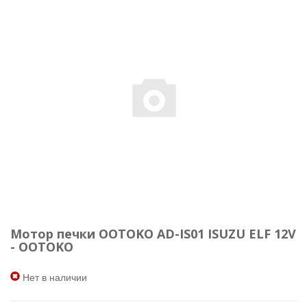
Мотор печки OOTOKO AD-IS01 ISUZU ELF 12V
- OOTOKO
Нет в наличии