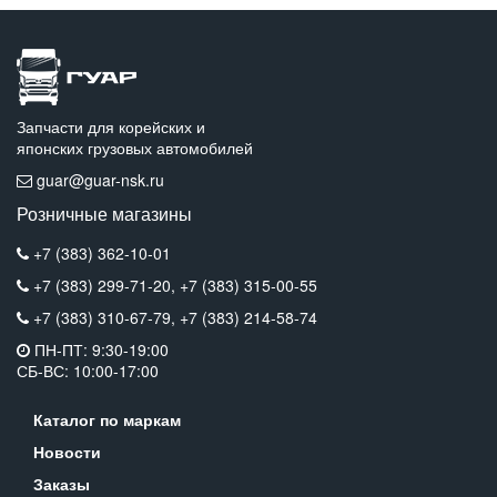
Запчасти для корейских и
японских грузовых автомобилей
guar@guar-nsk.ru
Розничные магазины
+7 (383) 362-10-01
+7 (383) 299-71-20,
+7 (383) 315-00-55
+7 (383) 310-67-79,
+7 (383) 214-58-74
ПН-ПТ: 9:30-19:00
СБ-ВС: 10:00-17:00
Каталог по маркам
Новости
Заказы