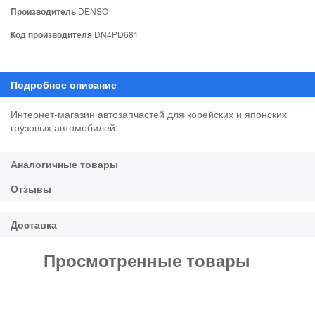
Производитель
DENSO
Код производителя
DN4PD681
Интернет-магазин автозапчастей для корейских и японских
грузовых автомобилей.
Просмотренные товары