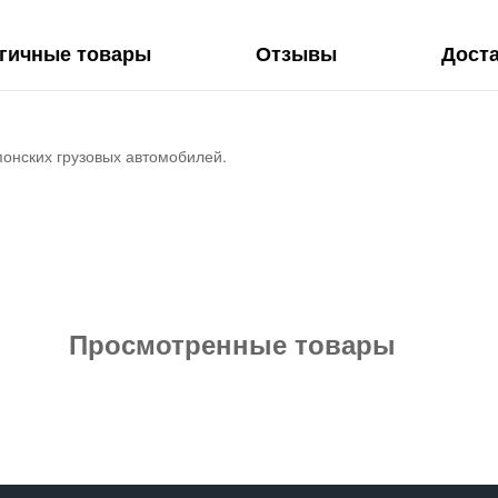
гичные товары
Отзывы
Дост
понских грузовых автомобилей.
Просмотренные товары