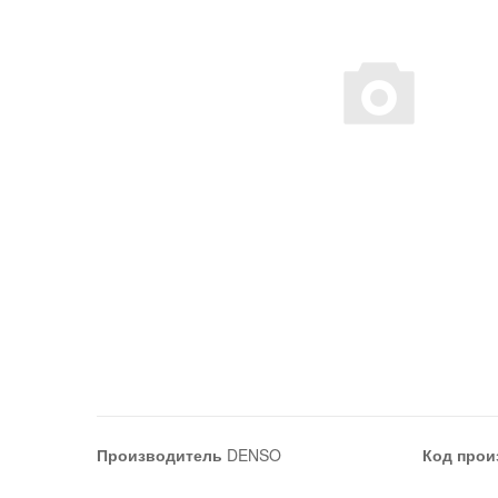
Производитель
DENSO
Код прои