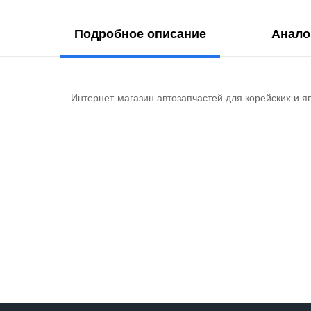
Подробное описание
Анало
Интернет-магазин автозапчастей для корейских и я