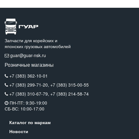
Запчасти для корейских и
японских грузовых автомобилей
guar@guar-nsk.ru
Розничные магазины
+7 (383) 362-10-01
+7 (383) 299-71-20,
+7 (383) 315-00-55
+7 (383) 310-67-79,
+7 (383) 214-58-74
ПН-ПТ: 9:30-19:00
СБ-ВС: 10:00-17:00
Каталог по маркам
Новости