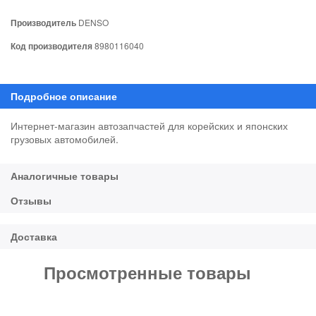
Производитель
DENSO
Код производителя
8980116040
Интернет-магазин автозапчастей для корейских и японских
грузовых автомобилей.
Просмотренные товары