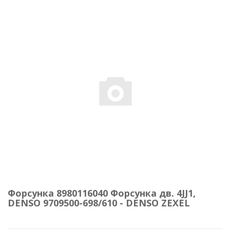
Форсунка 8980116040 Форсунка дв. 4JJ1,
DENSO 9709500-698/610 - DENSO ZEXEL