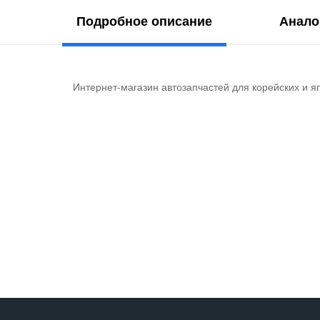
Подробное описание
Анало
Интернет-магазин автозапчастей для корейских и я