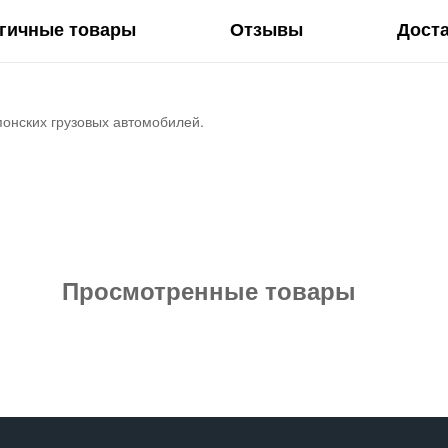
гичные товары
Отзывы
Дост
понских грузовых автомобилей.
Просмотренные товары