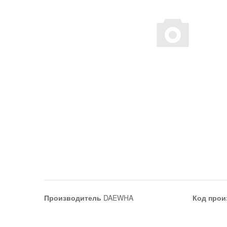
Производитель
DAEWHA
Код прои