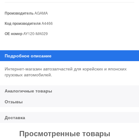
Производитель
AGAMA
Код производителя
A4466
ОЕ номер
AY120-MA029
Интернет-магазин автозапчастей для корейских и японских
грузовых автомобилей.
Просмотренные товары