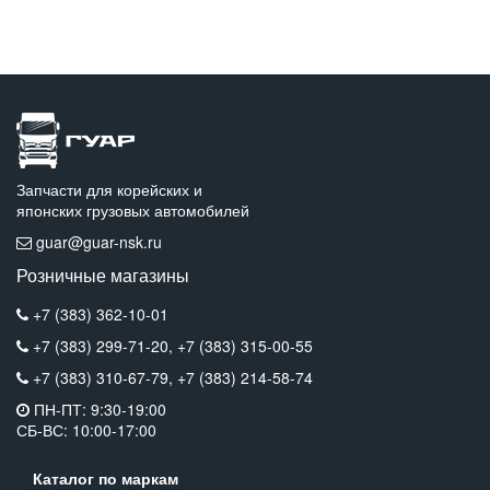
Запчасти для корейских и
японских грузовых автомобилей
guar@guar-nsk.ru
Розничные магазины
+7 (383) 362-10-01
+7 (383) 299-71-20,
+7 (383) 315-00-55
+7 (383) 310-67-79,
+7 (383) 214-58-74
ПН-ПТ: 9:30-19:00
СБ-ВС: 10:00-17:00
Каталог по маркам