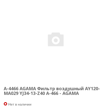
A-4466 AGAMA Фильтр воздушный AY120-
MA029 YJ34-13-Z40 A-466 - AGAMA
Нет в наличии