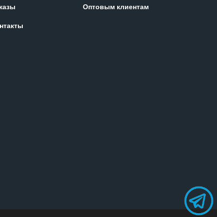
казы
Оптовым клиентам
нтакты