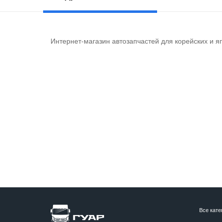
Интернет-магазин автозапчастей для корейских и я
Все кате