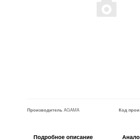
Производитель
AGAMA
Код прои
Подробное описание
Анало