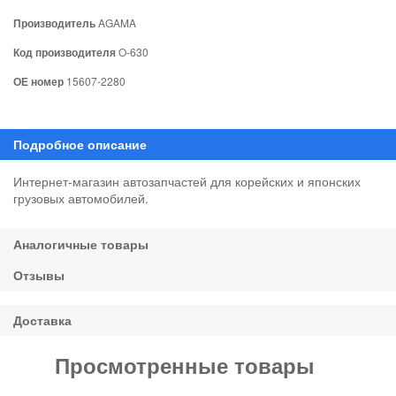
Производитель
AGAMA
Код производителя
O-630
ОЕ номер
15607-2280
Интернет-магазин автозапчастей для корейских и японских
грузовых автомобилей.
Просмотренные товары