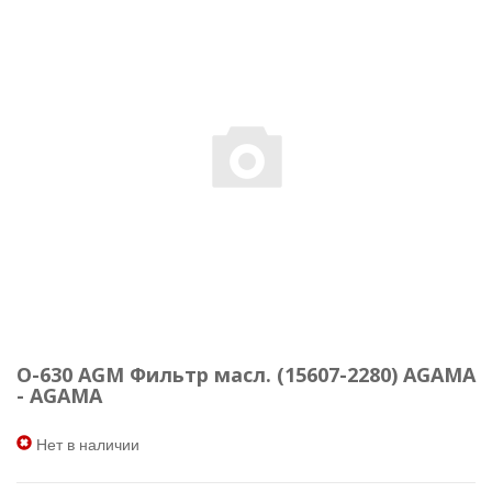
O-630 AGM Фильтр масл. (15607-2280) AGAMA
- AGAMA
Нет в наличии