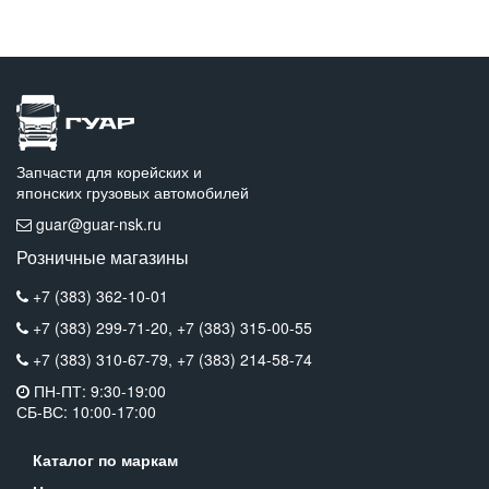
Запчасти для корейских и
японских грузовых автомобилей
guar@guar-nsk.ru
Розничные магазины
+7 (383) 362-10-01
+7 (383) 299-71-20,
+7 (383) 315-00-55
+7 (383) 310-67-79,
+7 (383) 214-58-74
ПН-ПТ: 9:30-19:00
СБ-ВС: 10:00-17:00
Каталог по маркам