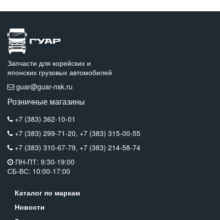
Запчасти для корейских и
японских грузовых автомобилей
guar@guar-nsk.ru
Розничные магазины
+7 (383) 362-10-01
+7 (383) 299-71-20,
+7 (383) 315-00-55
+7 (383) 310-67-79,
+7 (383) 214-58-74
ПН-ПТ: 9:30-19:00
СБ-ВС: 10:00-17:00
Каталог по маркам
Новости