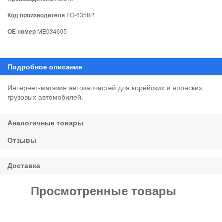
Код производителя
FO-6358P
ОЕ номер
ME034605
Интернет-магазин автозапчастей для корейских и японских
грузовых автомобилей.
Просмотренные товары