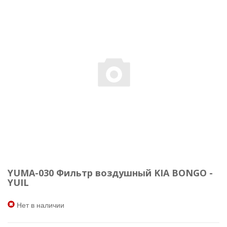
YUMA-030 Фильтр воздушный KIA BONGO -
YUIL
Нет в наличии