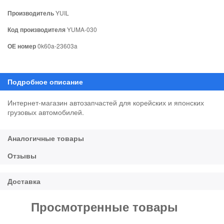
Производитель
YUIL
Код производителя
YUMA-030
ОЕ номер
0k60a-23603a
Интернет-магазин автозапчастей для корейских и японских
грузовых автомобилей.
Просмотренные товары