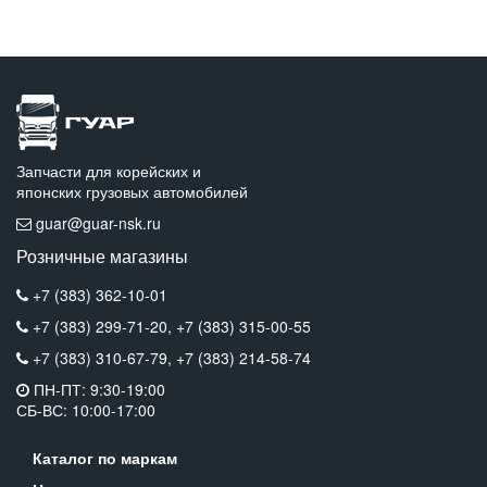
Запчасти для корейских и
японских грузовых автомобилей
guar@guar-nsk.ru
Розничные магазины
+7 (383) 362-10-01
+7 (383) 299-71-20,
+7 (383) 315-00-55
+7 (383) 310-67-79,
+7 (383) 214-58-74
ПН-ПТ: 9:30-19:00
СБ-ВС: 10:00-17:00
Каталог по маркам